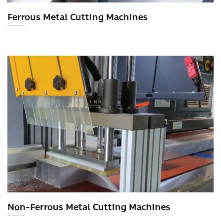
Ferrous Metal Cutting Machines
Non-Ferrous Metal Cutting Machines