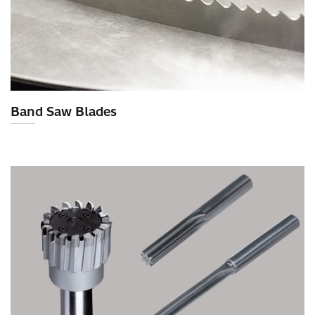
Band Saw Blades