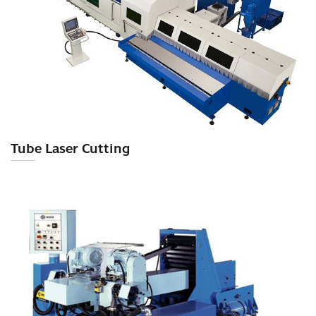
Tube Laser Cutting