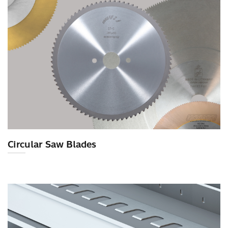
Circular Saw Blades