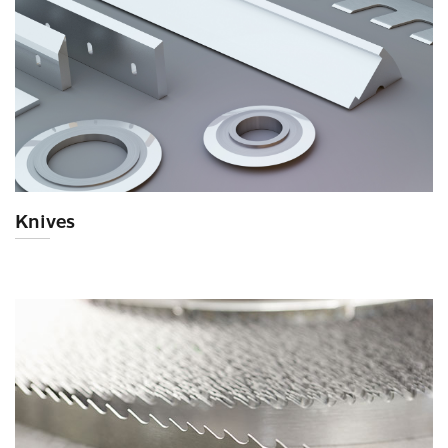
Knives