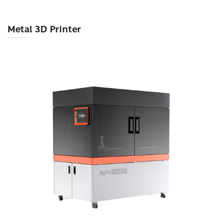
Metal 3D Printer