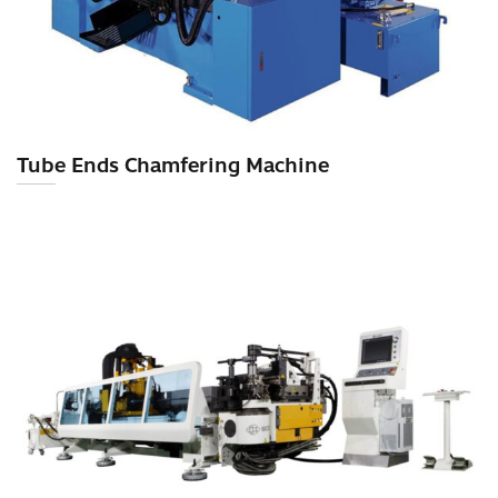
Tube Ends Chamfering Machine