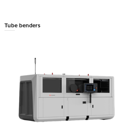
Tube benders