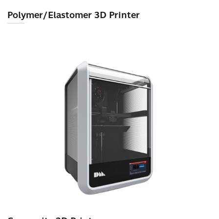
Polymer/Elastomer 3D Printer