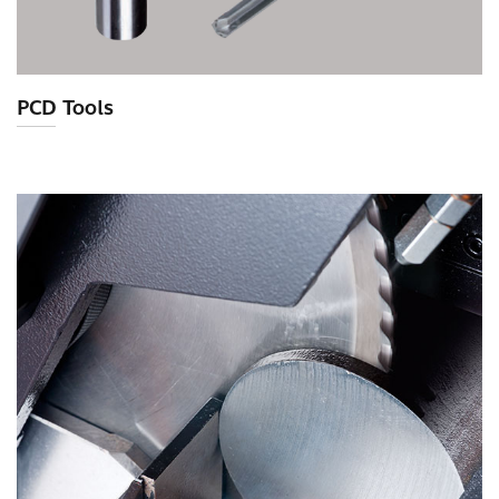
PCD Tools