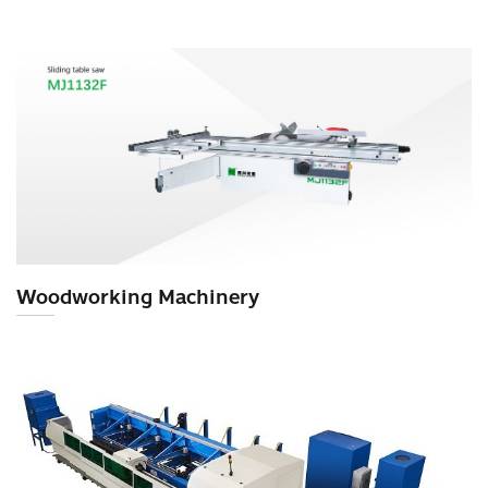
สินค้าที่สนใจ :
หมวดสินค้าที่สนใจ :
รายละเอียดเพิ่มเติม :
Woodworking Machinery