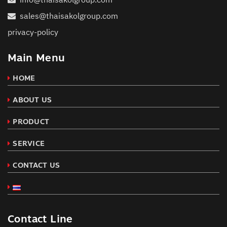
sales@thaisakolgroup.com
privacy-policy
Main Menu
HOME
ABOUT US
PRODUCT
SERVICE
CONTACT US
Contact Line