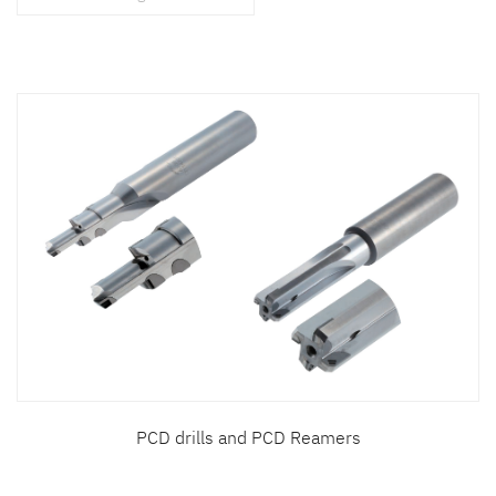
สินค้าที่สนใจ :
หมวดสินค้าที่สนใจ :
รายละเอียดเพิ่มเติม :
PCD drills and PCD Reamers