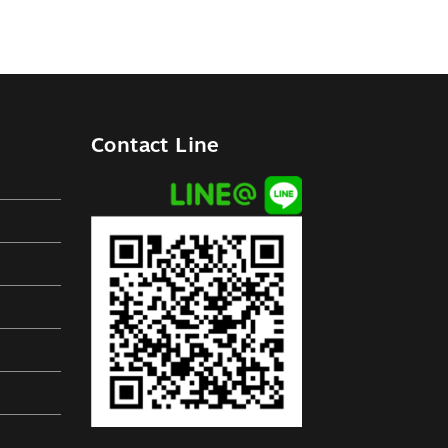
Contact Line