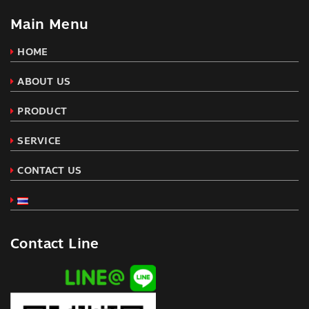
Main Menu
HOME
ABOUT US
PRODUCT
SERVICE
CONTACT US
Contact Line