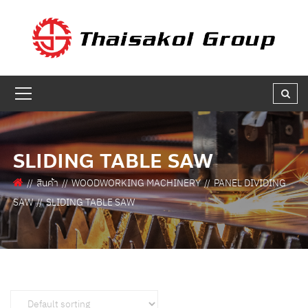
GET A QUOTE
ชื่อผู้สนใจ * :
ชื่อบริษัท :
SLIDING TABLE SAW
สินค้า
WOODWORKING MACHINERY
PANEL DIVIDING
เบอร์ติดต่อกลับ * :
SAW
SLIDING TABLE SAW
อีเมล * :