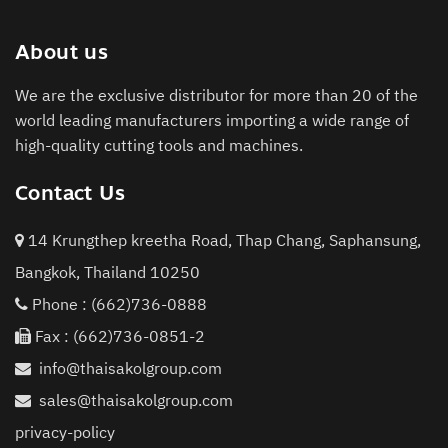
About us
We are the exclusive distributor for more than 20 of the
world leading manufacturers importing a wide range of
high-quality cutting tools and machines.
Contact Us
14 Krungthep kreetha Road, Thap Chang, Saphansung,
Bangkok, Thailand 10250
Phone :
(662)736-0888
Fax : (662)736-0851-2
info@thaisakolgroup.com
sales@thaisakolgroup.com
privacy-policy