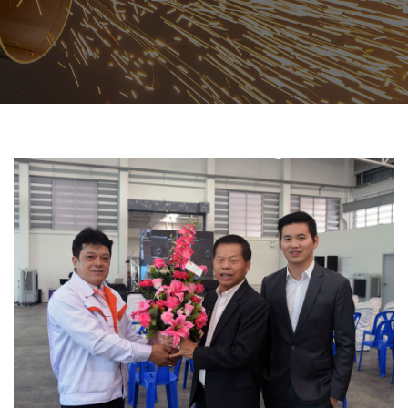
สินค้าที่สนใจ :
หมวดสินค้าที่สนใจ :
รายละเอียดเพิ่มเติม :