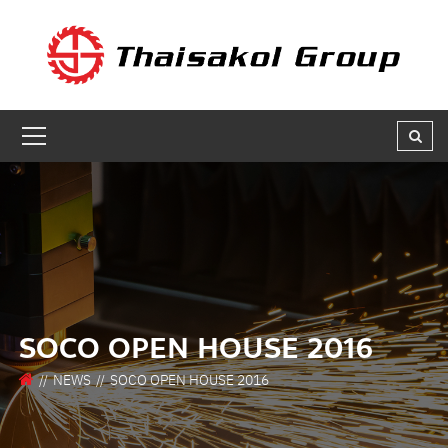
GET A QUOTE
ชื่อผู้สนใจ * :
ชื่อบริษัท :
เบอร์ติดต่อกลับ * :
SOCO OPEN HOUSE 2016
อีเมล * :
NEWS
SOCO OPEN HOUSE 2016