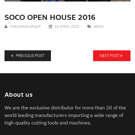
SOCO OPEN HOUSE 2016
THAISAKOLGROUP
16 APRIL 2021
NEWS
PREVIOUS POST
NEXT POST
About us
We are the exclusive distributor for more than 20 of the
world leading manufacturers importing a wide range of
high-quality cutting tools and machines.