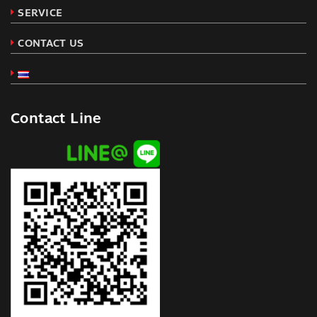
SERVICE
CONTACT US
Contact Line