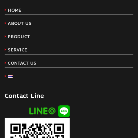
HOME
ABOUT US
PRODUCT
SERVICE
CONTACT US
Contact Line