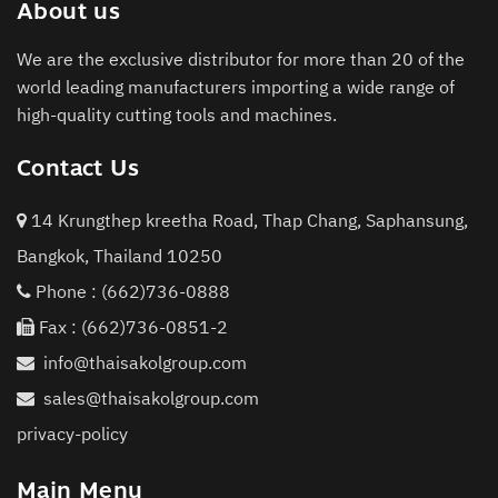
About us
We are the exclusive distributor for more than 20 of the
world leading manufacturers importing a wide range of
high-quality cutting tools and machines.
Contact Us
14 Krungthep kreetha Road, Thap Chang, Saphansung,
Bangkok, Thailand 10250
Phone :
(662)736-0888
Fax : (662)736-0851-2
info@thaisakolgroup.com
sales@thaisakolgroup.com
privacy-policy
Main Menu