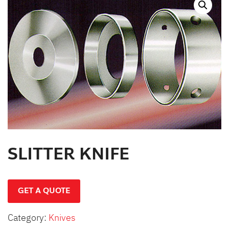
สินค้าที่สนใจ :
หมวดสินค้าที่สนใจ :
รายละเอียดเพิ่มเติม :
SLITTER KNIFE
GET A QUOTE
Category:
Knives