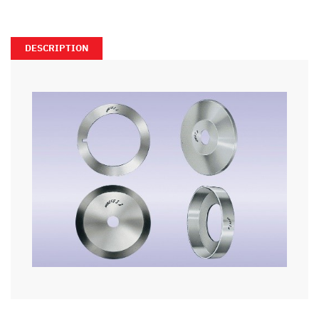
DESCRIPTION