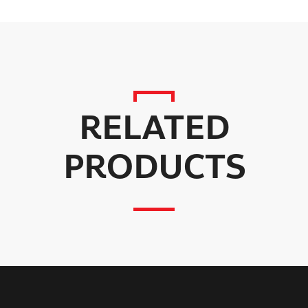
RELATED
PRODUCTS