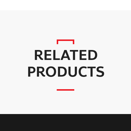
RELATED
PRODUCTS