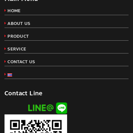
HOME
ABOUT US
PRODUCT
SERVICE
CONTACT US
Contact Line