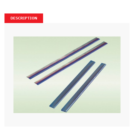
DESCRIPTION