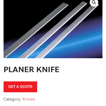
สินค้าที่สนใจ :
หมวดสินค้าที่สนใจ :
รายละเอียดเพิ่มเติม :
PLANER KNIFE
GET A QUOTE
Category:
Knives