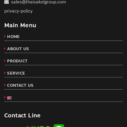
sales@thaisakolgroup.com
privacy-policy
Main Menu
HOME
ABOUT US
PRODUCT
SERVICE
CONTACT US
Contact Line