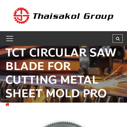
GET A QUOTE
ชื่อผู้สนใจ * :
TCT CIRCULAR SAW
ชื่อบริษัท :
BLADE FOR
CUTTING METAL
เบอร์ติดต่อกลับ * :
SHEET MOLD PRO
อีเมล * :
สินค้า
CIRCULAR SAW BLADES
TCT CIRCULAR SAW
BLADE FOR CUTTING METAL SHEET MOLD PRO