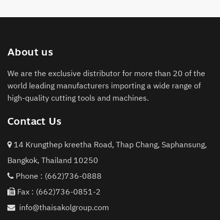
About us
We are the exclusive distributor for more than 20 of the
world leading manufacturers importing a wide range of
high-quality cutting tools and machines.
Contact Us
14 Krungthep kreetha Road, Thap Chang, Saphansung,
Bangkok, Thailand 10250
Phone :
(662)736-0888
Fax : (662)736-0851-2
info@thaisakolgroup.com