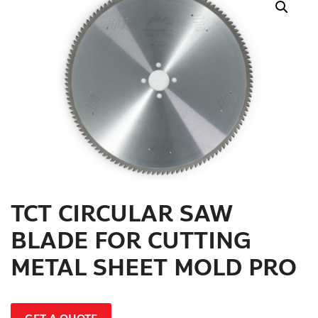
สินค้าที่สนใจ :
หมวดสินค้าที่สนใจ :
รายละเอียดเพิ่มเติม :
TCT CIRCULAR SAW
BLADE FOR CUTTING
METAL SHEET MOLD PRO