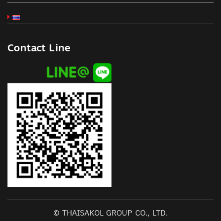
Contact Line
© THAISAKOL GROUP CO., LTD.