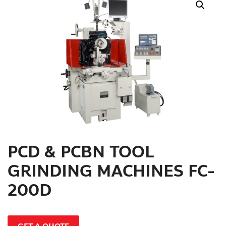
สินค้าที่สนใจ :
หมวดสินค้าที่สนใจ :
รายละเอียดเพิ่มเติม :
PCD & PCBN TOOL
GRINDING MACHINES FC-
200D