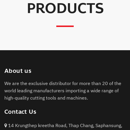
PRODUCTS
About us
We are the exclusive distributor for more than 20 of the
world leading manufacturers importing a wide range of
high-quality cutting tools and machines.
Contact Us
14 Krungthep kreetha Road, Thap Chang, Saphansung,