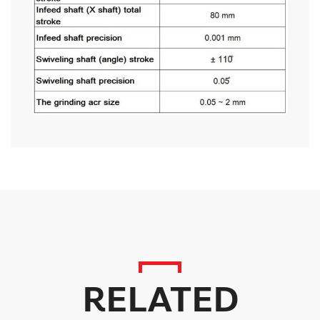
RELATED