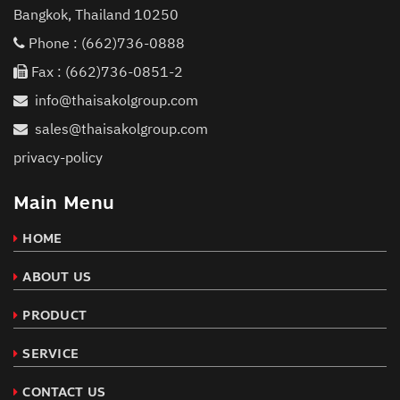
Bangkok, Thailand 10250
Phone :
(662)736-0888
Fax : (662)736-0851-2
info@thaisakolgroup.com
sales@thaisakolgroup.com
privacy-policy
Main Menu
HOME
ABOUT US
PRODUCT
SERVICE
CONTACT US