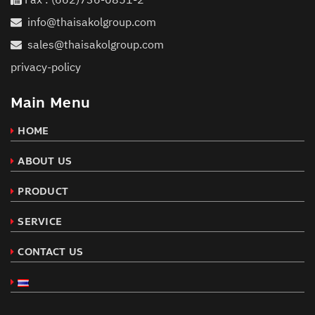
info@thaisakolgroup.com
sales@thaisakolgroup.com
privacy-policy
Main Menu
HOME
ABOUT US
PRODUCT
SERVICE
CONTACT US