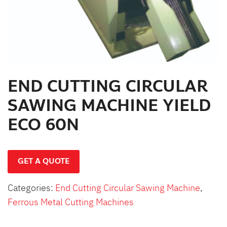
END CUTTING CIRCULAR
SAWING MACHINE YIELD
ECO 60N
GET A QUOTE
Categories:
End Cutting Circular Sawing Machine
,
Ferrous Metal Cutting Machines