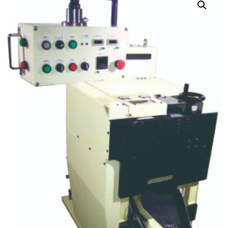
สินค้าที่สนใจ :
หมวดสินค้าที่สนใจ :
รายละเอียดเพิ่มเติม :