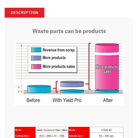
DESCRIPTION
Waste parts can be products