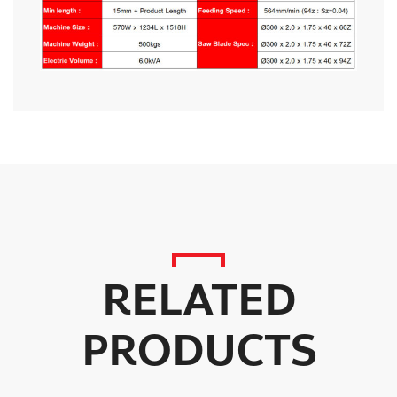
RELATED
PRODUCTS