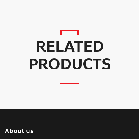
RELATED
PRODUCTS
About us