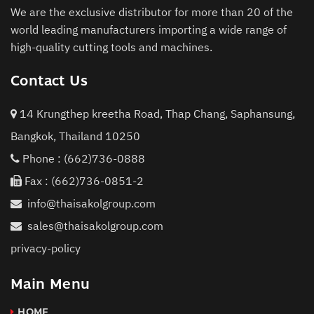
We are the exclusive distributor for more than 20 of the
world leading manufacturers importing a wide range of
high-quality cutting tools and machines.
Contact Us
14 Krungthep kreetha Road, Thap Chang, Saphansung,
Bangkok, Thailand 10250
Phone :
(662)736-0888
Fax : (662)736-0851-2
info@thaisakolgroup.com
sales@thaisakolgroup.com
privacy-policy
Main Menu
HOME