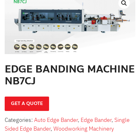
สินค้าที่สนใจ :
หมวดสินค้าที่สนใจ :
รายละเอียดเพิ่มเติม :
EDGE BANDING MACHINE
NB7CJ
GET A QUOTE
Categories:
Auto Edge Bander
,
Edge Bander
,
Single
Sided Edge Bander
,
Woodworking Machinery