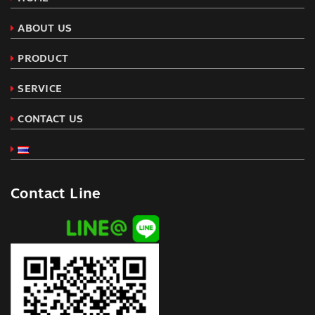
ABOUT US
PRODUCT
SERVICE
CONTACT US
Contact Line