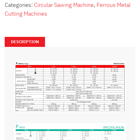
Categories:
Circular Sawing Machine
,
Ferrous Metal
Cutting Machines
DESCRIPTION