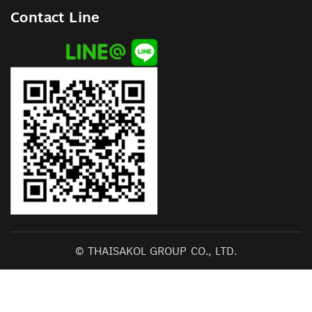
Contact Line
© THAISAKOL GROUP CO., LTD.