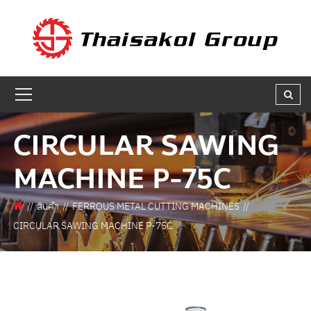
GET A QUOTE
ชื่อผู้สนใจ * :
CIRCULAR SAWING
ชื่อบริษัท :
MACHINE P-75C
เบอร์ติดต่อกลับ * :
สินค้า
FERROUS METAL CUTTING MACHINES
CIRCULAR SAWING MACHINE P-75C
อีเมล * :