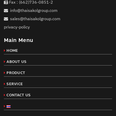
Fax : (662)736-0851-2
info@thaisakolgroup.com
sales@thaisakolgroup.com
privacy-policy
Main Menu
HOME
ABOUT US
PRODUCT
SERVICE
CONTACT US