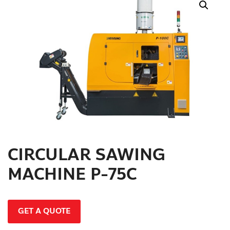
สินค้าที่สนใจ :
หมวดสินค้าที่สนใจ :
รายละเอียดเพิ่มเติม :
CIRCULAR SAWING
MACHINE P-75C
GET A QUOTE