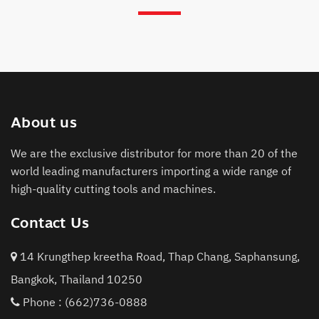
About us
We are the exclusive distributor for more than 20 of the
world leading manufacturers importing a wide range of
high-quality cutting tools and machines.
Contact Us
14 Krungthep kreetha Road, Thap Chang, Saphansung,
Bangkok, Thailand 10250
Phone :
(662)736-0888