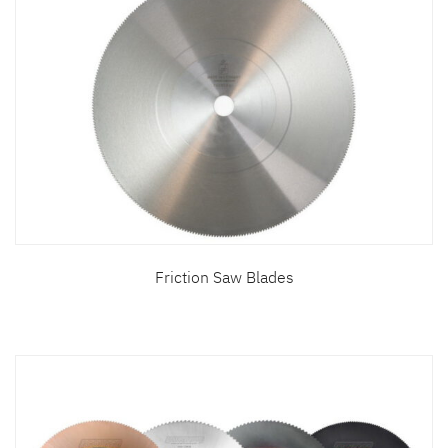
Friction Saw Blades