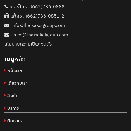
เบอร์โทร :
(662)736-0888
แฟ็กซ์ : (662)736-0851-2
info@thaisakolgroup.com
sales@thaisakolgroup.com
นโยบายความเป็นส่วนตัว
เมนูหลัก
หน้าแรก
เกี่ยวกับเรา
สินค้า
บริการ
ติดต่อเรา