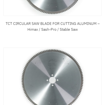
TCT CIRCULAR SAW BLADE FOR CUTTING ALUMINUM –
Himax / Sash-Pro / Stable Saw