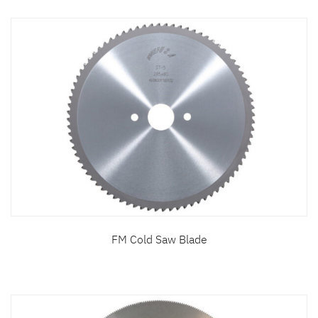
FM Cold Saw Blade