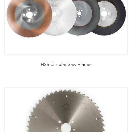
HSS Circular Saw Blades