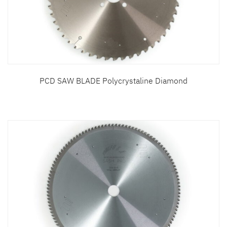
PCD SAW BLADE Polycrystaline Diamond