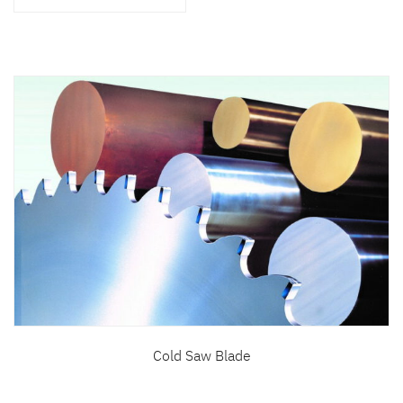
สินค้าที่สนใจ :
หมวดสินค้าที่สนใจ :
รายละเอียดเพิ่มเติม :
Cold Saw Blade