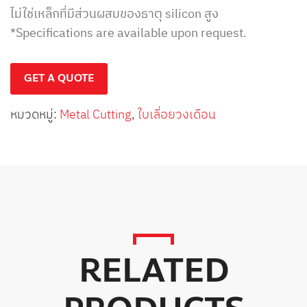
ไม่ใช่เหล็กที่มีส่วนผสมของธาตุ silicon สูง
*Specifications are available upon request.
GET A QUOTE
หมวดหมู่:
Metal Cutting
,
ใบเลื่อยวงเดือน
RELATED