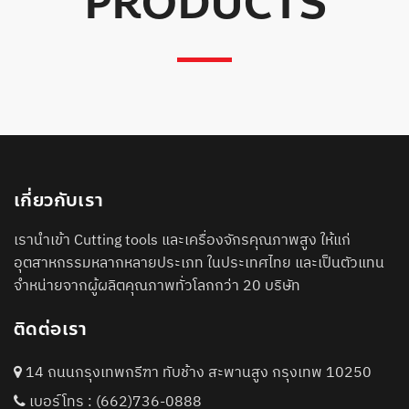
PRODUCTS
เกี่ยวกับเรา
เรานำเข้า Cutting tools และเครื่องจักรคุณภาพสูง ให้แก่
อุตสาหกรรมหลากหลายประเภท ในประเทศไทย และเป็นตัวแทน
จำหน่ายจากผู้ผลิตคุณภาพทั่วโลกกว่า 20 บริษัท
ติดต่อเรา
14 ถนนกรุงเทพกรีฑา ทับช้าง สะพานสูง กรุงเทพ 10250
เบอร์โทร :
(662)736-0888