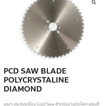
สินค้าที่สนใจ :
หมวดสินค้าที่สนใจ :
รายละเอียดเพิ่มเติม :
PCD SAW BLADE
POLYCRYSTALINE
DIAMOND
เหมาะสมกับเครื่อง Cold Saw สำหรับงานตัดโลหะผสมที่