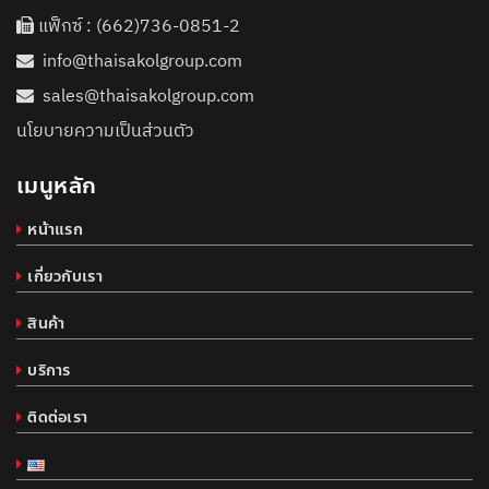
แฟ็กซ์ : (662)736-0851-2
info@thaisakolgroup.com
sales@thaisakolgroup.com
นโยบายความเป็นส่วนตัว
เมนูหลัก
หน้าแรก
เกี่ยวกับเรา
สินค้า
บริการ
ติดต่อเรา