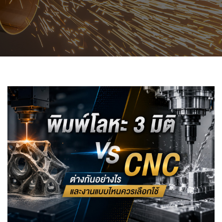
สินค้าที่สนใจ :
หมวดสินค้าที่สนใจ :
รายละเอียดเพิ่มเติม :