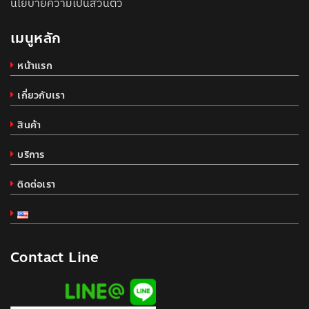
นโยบายความเป็นส่วนตัว
เมนูหลัก
หน้าแรก
เกี่ยวกับเรา
สินค้า
บริการ
ติดต่อเรา
Contact Line