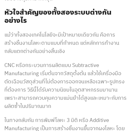
หัวใจสำคัญของทั้งสองระบบต่างกัน
อย่างไร
แม้ว่าทั้งสองเทคโนโลยีจะมีเป้าหมายเดียวกัน คือการ
สร้างชิ้นงานโลหะตามแบบที่กำหนด แต่หลักการทำงาน
กลับแตกต่างกันอย่างสิ้นเชิง
CNC หรือกระบวนการผลิตแบบ Subtractive
Manufacturing เริ่มต้นจากวัสดุตั้งต้น แล้วใช้เครื่องมือ
ตัดเฉือนวัสดุส่วนที่ไม่ต้องการออกจนเหลือเฉพาะรูปทรง
ที่ต้องการ วิธีนี้ได้รับความนิยมในอุตสาหกรรมมานาน
เพราะสามารถควบคุมความแม่นยำได้สูงและเหมาะกับการ
ผลิตซ้ำในปริมาณมาก
ในทางกลับกัน การพิมพ์โลหะ 3 มิติ หรือ Additive
Manufacturing เป็นการสร้างชิ้นงานขึ้นจากผงโลหะ โดย