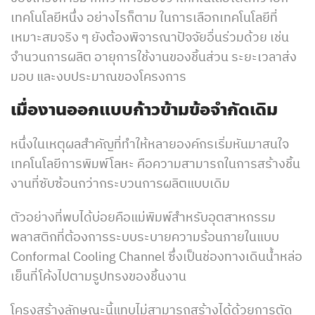
เทคโนโลยีหนึ่ง อย่างไรก็ตาม ในการเลือกเทคโนโลยีที่
เหมาะสมจริง ๆ ยังต้องพิจารณาปัจจัยอื่นร่วมด้วย เช่น
จำนวนการผลิต อายุการใช้งานของชิ้นส่วน ระยะเวลาส่ง
มอบ และงบประมาณของโครงการ
เมื่องานออกแบบก้าวข้ามข้อจำกัดเดิม
หนึ่งในเหตุผลสำคัญที่ทำให้หลายองค์กรเริ่มหันมาสนใจ
เทคโนโลยีการพิมพ์โลหะ คือความสามารถในการสร้างชิ้น
งานที่ซับซ้อนกว่ากระบวนการผลิตแบบเดิม
ตัวอย่างที่พบได้บ่อยคือแม่พิมพ์สำหรับอุตสาหกรรม
พลาสติกที่ต้องการระบบระบายความร้อนภายในแบบ
Conformal Cooling Channel ซึ่งเป็นช่องทางเดินน้ำหล่อ
เย็นที่โค้งไปตามรูปทรงของชิ้นงาน
โครงสร้างลักษณะนี้แทบไม่สามารถสร้างได้ด้วยการตัด