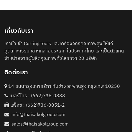
เกี่ยวกับเรา
เรานำเข้า Cutting tools และเครื่องจักรคุณภาพสูง ให้แก่
อุตสาหกรรมหลากหลายประเภท ในประเทศไทย และเป็นตัวแทน
จำหน่ายจากผู้ผลิตคุณภาพทั่วโลกกว่า 20 บริษัท
ติดต่อเรา
14 ถนนกรุงเทพกรีฑา ทับช้าง สะพานสูง กรุงเทพ 10250
เบอร์โทร :
(662)736-0888
แฟ็กซ์ : (662)736-0851-2
info@thaisakolgroup.com
sales@thaisakolgroup.com