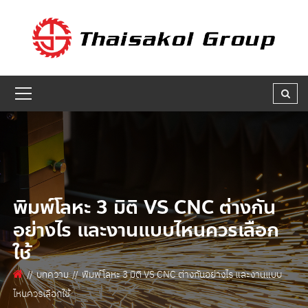
GET A QUOTE
ชื่อผู้สนใจ * :
ชื่อบริษัท :
เบอร์ติดต่อกลับ * :
พิมพ์โลหะ 3 มิติ VS CNC ต่างกัน
อย่างไร และงานแบบไหนควรเลือก
ใช้
อีเมล * :
บทความ
พิมพ์โลหะ 3 มิติ VS CNC ต่างกันอย่างไร และงานแบบ
ไหนควรเลือกใช้