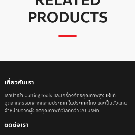
RELATED
PRODUCTS
เกี่ยวกับเรา
เรานำเข้า Cutting tools และเครื่องจักรคุณภาพสูง ให้แก่
อุตสาหกรรมหลากหลายประเภท ในประเทศไทย และเป็นตัวแทน
จำหน่ายจากผู้ผลิตคุณภาพทั่วโลกกว่า 20 บริษัท
ติดต่อเรา