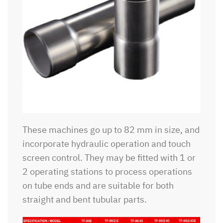
These machines go up to 82 mm in size, and
incorporate hydraulic operation and touch
screen control. They may be fitted with 1 or
2 operating stations to process operations
on tube ends and are suitable for both
straight and bent tubular parts.