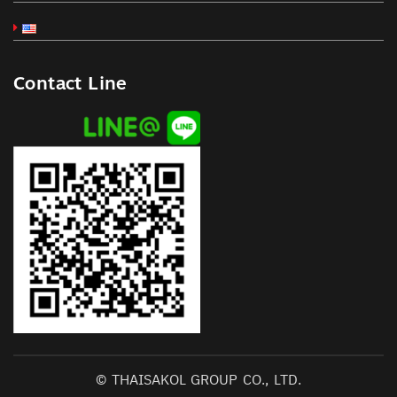
Contact Line
© THAISAKOL GROUP CO., LTD.