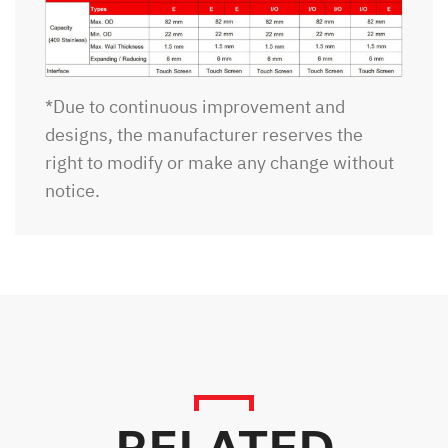
*Due to continuous improvement and
designs, the manufacturer reserves the
right to modify or make any change without
notice.