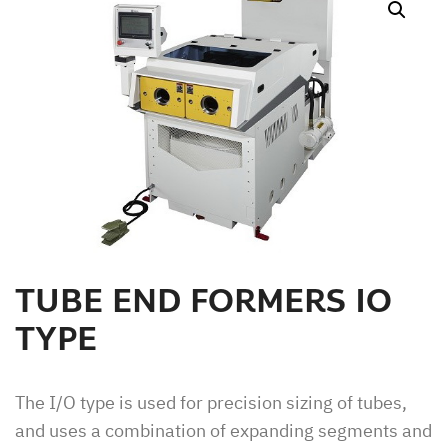
สินค้าที่สนใจ :
หมวดสินค้าที่สนใจ :
รายละเอียดเพิ่มเติม :
TUBE END FORMERS IO
TYPE
The I/O type is used for precision sizing of tubes,
and uses a combination of expanding segments and