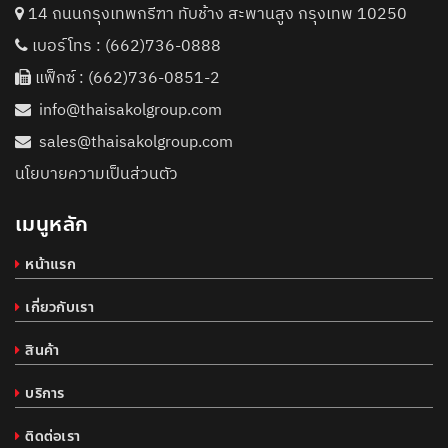
14 ถนนกรุงเทพกรีฑา ทับช้าง สะพานสูง กรุงเทพ 10250
เบอร์โทร :
(662)736-0888
แฟ็กซ์ : (662)736-0851-2
info@thaisakolgroup.com
sales@thaisakolgroup.com
นโยบายความเป็นส่วนตัว
เมนูหลัก
หน้าแรก
เกี่ยวกับเรา
สินค้า
บริการ
ติดต่อเรา