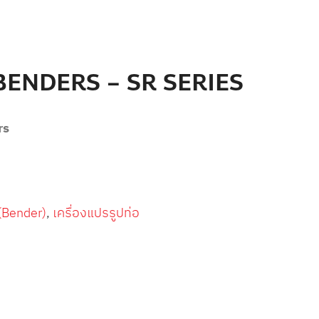
ENDERS – SR SERIES
rs
อ(Bender)
,
เครื่องแปรรูปท่อ