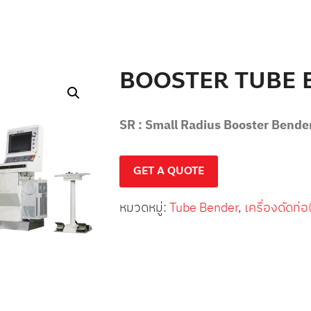
าที่สนใจ :
เครื่องขัดเงา โลหะด้วยไฟฟ้า
เครื่องจักรประเภทอื่นๆ
เครื่องจักรงานไม้
สินค้าที่สนใจ :
BOOSTER TUBE B
SR : Small Radius Booster Bende
ะเอียดเพิ่มเติม :
GET A QUOTE
หมวดหมู่:
Tube Bender
,
เครื่องดัดท่