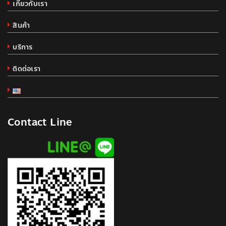
เกี่ยวกับเรา
สินค้า
บริการ
ติดต่อเรา
Contact Line