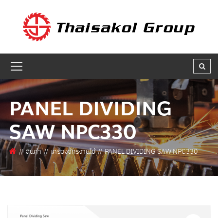
GET A QUOTE
ชื่อผู้สนใจ * :
ชื่อบริษัท :
PANEL DIVIDING
SAW NPC330
เบอร์ติดต่อกลับ * :
สินค้า
เครื่องจักรงานไม้
PANEL DIVIDING SAW NPC330
อีเมล * :