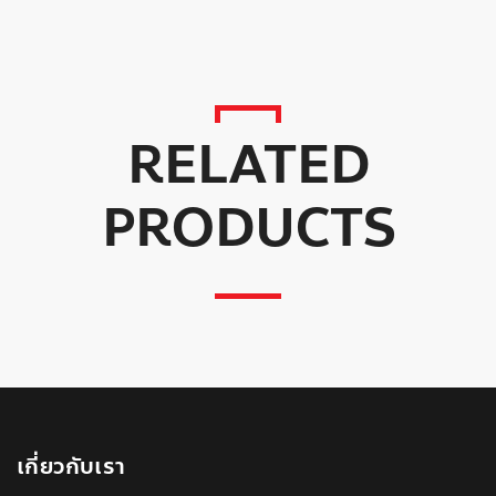
RELATED
PRODUCTS
เกี่ยวกับเรา