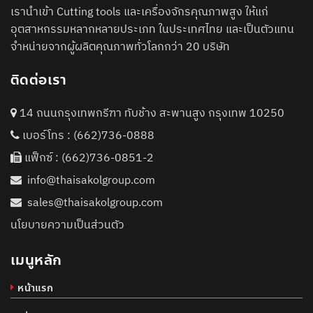
เรานำเข้า Cutting tools และเครื่องจักรคุณภาพสูง ให้แก่
อุตสาหกรรมหลากหลายประเภท ในประเทศไทย และเป็นตัวแทน
จำหน่ายจากผู้ผลิตคุณภาพทั่วโลกกว่า 20 บริษัท
ติดต่อเรา
14 ถนนกรุงเทพกรีฑา ทับช้าง สะพานสูง กรุงเทพ 10250
เบอร์โทร :
(662)736-0888
แฟ็กซ์ : (662)736-0851-2
info@thaisakolgroup.com
sales@thaisakolgroup.com
นโยบายความเป็นส่วนตัว
เมนูหลัก
หน้าแรก