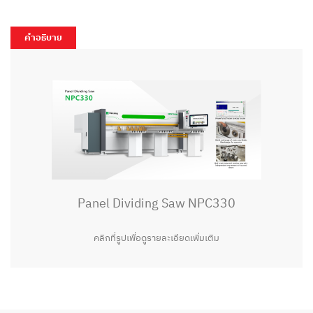
คำอธิบาย
Panel Dividing Saw NPC330
คลิกที่รูปเพื่อดูรายละเอียดเพิ่มเติม