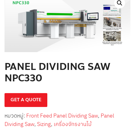
สินค้าที่สนใจ :
หมวดสินค้าที่สนใจ :
รายละเอียดเพิ่มเติม :
PANEL DIVIDING SAW
NPC330
GET A QUOTE
หมวดหมู่:
Front Feed Panel Dividing Saw
,
Panel
Dividing Saw
,
Sizing
,
เครื่องจักรงานไม้