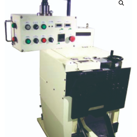
สินค้าที่สนใจ :
หมวดสินค้าที่สนใจ :
รายละเอียดเพิ่มเติม :