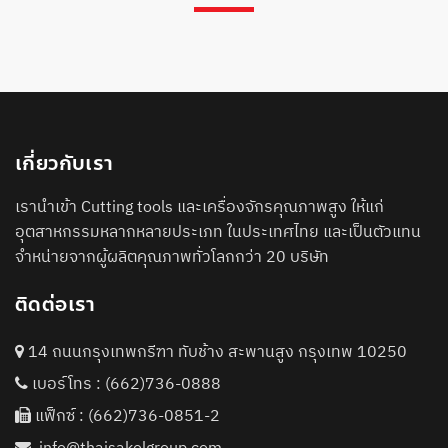
เกี่ยวกับเรา
เรานำเข้า Cutting tools และเครื่องจักรคุณภาพสูง ให้แก่
อุตสาหกรรมหลากหลายประเภท ในประเทศไทย และเป็นตัวแทน
จำหน่ายจากผู้ผลิตคุณภาพทั่วโลกกว่า 20 บริษัท
ติดต่อเรา
14 ถนนกรุงเทพกรีฑา ทับช้าง สะพานสูง กรุงเทพ 10250
เบอร์โทร :
(662)736-0888
แฟ็กซ์ : (662)736-0851-2
info@thaisakolgroup.com