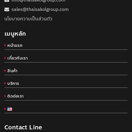
sales@thaisakolgroup.com
นโยบายความเป็นส่วนตัว
เมนูหลัก
หน้าแรก
เกี่ยวกับเรา
สินค้า
บริการ
ติดต่อเรา
Contact Line