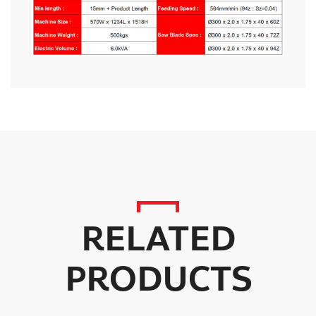
RELATED
PRODUCTS