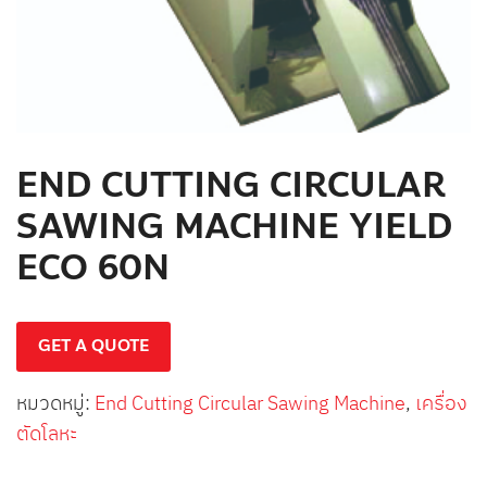
END CUTTING CIRCULAR
SAWING MACHINE YIELD
ECO 60N
GET A QUOTE
หมวดหมู่:
End Cutting Circular Sawing Machine
,
เครื่อง
ตัดโลหะ