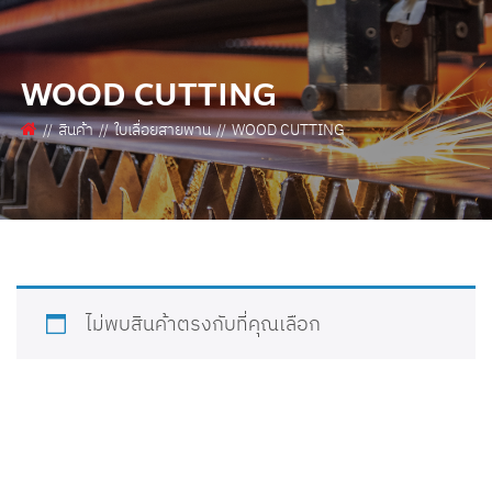
WOOD CUTTING
สินค้า
ใบเลื่อยสายพาน
WOOD CUTTING
ไม่พบสินค้าตรงกับที่คุณเลือก