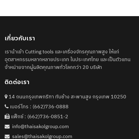
เกี่ยวกับเรา
เรานำเข้า Cutting tools และเครื่องจักรคุณภาพสูง ให้แก่
อุตสาหกรรมหลากหลายประเภท ในประเทศไทย และเป็นตัวแทน
จำหน่ายจากผู้ผลิตคุณภาพทั่วโลกกว่า 20 บริษัท
ติดต่อเรา
14 ถนนกรุงเทพกรีฑา ทับช้าง สะพานสูง กรุงเทพ 10250
เบอร์โทร :
(662)736-0888
แฟ็กซ์ : (662)736-0851-2
info@thaisakolgroup.com
sales@thaisakolgroup.com