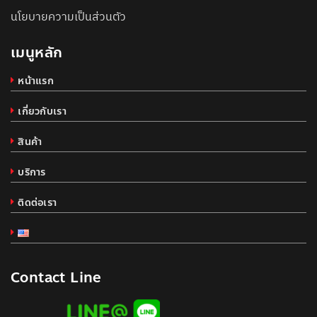
นโยบายความเป็นส่วนตัว
เมนูหลัก
หน้าแรก
เกี่ยวกับเรา
สินค้า
บริการ
ติดต่อเรา
Contact Line