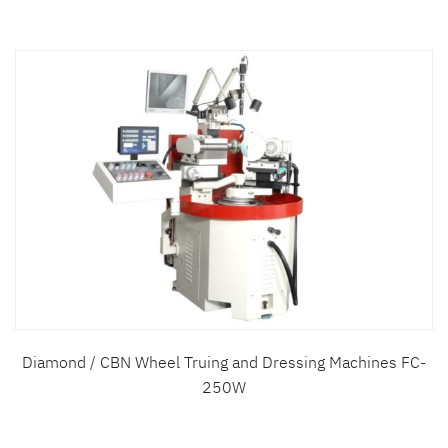
Diamond / CBN Wheel Truing and Dressing Machines FC-
250W