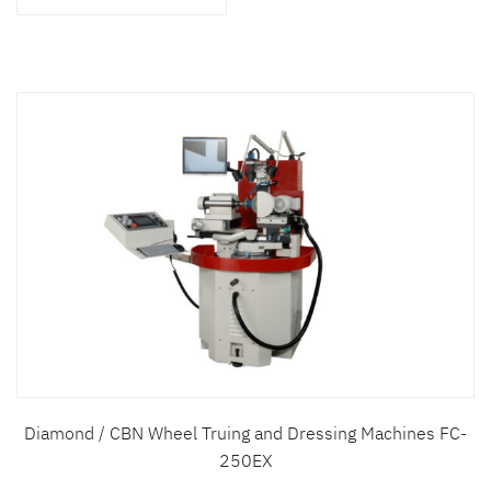
สินค้าที่สนใจ :
หมวดสินค้าที่สนใจ :
รายละเอียดเพิ่มเติม :
Diamond / CBN Wheel Truing and Dressing Machines FC-
250EX