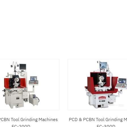
าที่สนใจ :
เครื่องขัดเงา โลหะด้วยไฟฟ้า
เครื่องจักรประเภทอื่นๆ
เครื่องจักรงานไม้
สินค้าที่สนใจ :
ะเอียดเพิ่มเติม :
CBN Tool Grinding Machines
PCD & PCBN Tool Grinding 
FC-200D
FC-300D