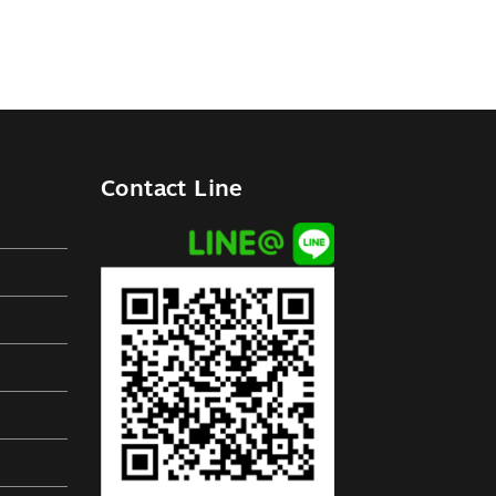
Contact Line