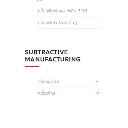
เครื่องพิมพ์ คอมโพสิท 3 มิติ
เครื่องพิมพ์ 3 มิติ อื่นๆ
SUBTRACTIVE
MANUFACTURING
เครื่องมือตัด
เครื่องจักร