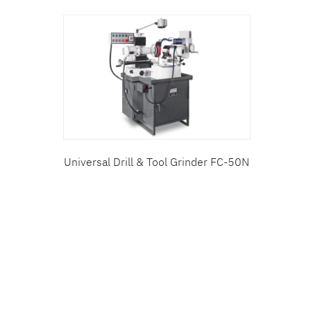
Universal Drill & Tool Grinder FC-50N