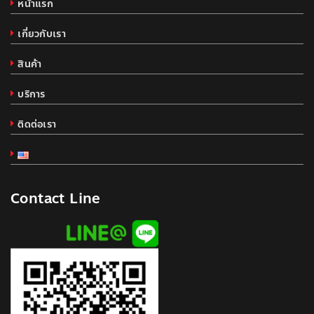
หน้าแรก
เกี่ยวกับเรา
สินค้า
บริการ
ติดต่อเรา
Contact Line