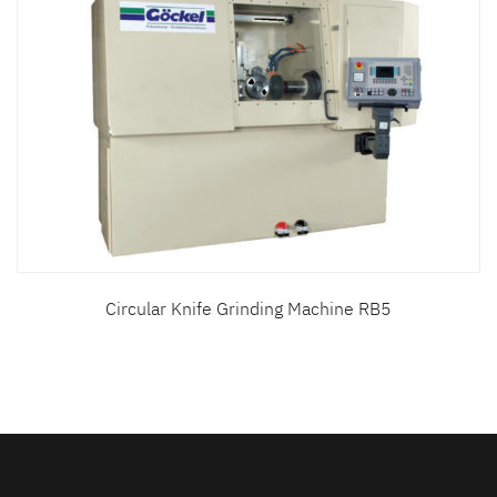
Circular Knife Grinding Machine RB5