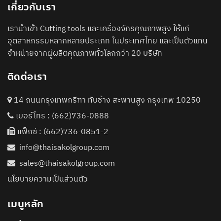
เกี่ยวกับเรา
เรานำเข้า Cutting tools และเครื่องจักรคุณภาพสูง ให้แก่
อุตสาหกรรมหลากหลายประเภท ในประเทศไทย และเป็นตัวแทน
จำหน่ายจากผู้ผลิตคุณภาพทั่วโลกกว่า 20 บริษัท
ติดต่อเรา
14 ถนนกรุงเทพกรีฑา ทับช้าง สะพานสูง กรุงเทพ 10250
เบอร์โทร :
(662)736-0888
แฟ็กซ์ : (662)736-0851-2
info@thaisakolgroup.com
sales@thaisakolgroup.com
นโยบายความเป็นส่วนตัว
เมนูหลัก