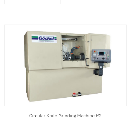
สินค้าที่สนใจ :
หมวดสินค้าที่สนใจ :
รายละเอียดเพิ่มเติม :
Circular Knife Grinding Machine R2