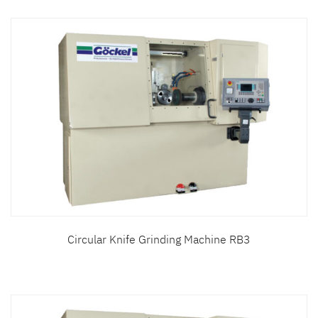
Circular Knife Grinding Machine RB3