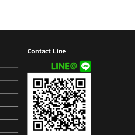
Contact Line