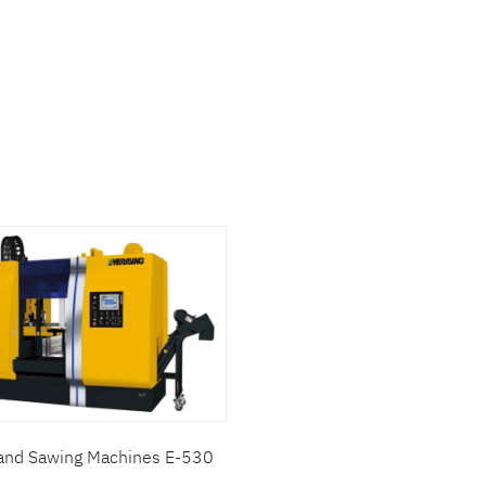
าที่สนใจ :
เครื่องขัดเงา โลหะด้วยไฟฟ้า
เครื่องจักรประเภทอื่นๆ
เครื่องจักรงานไม้
สินค้าที่สนใจ :
ะเอียดเพิ่มเติม :
and Sawing Machines E-530