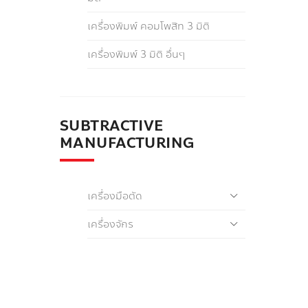
เครื่องพิมพ์ คอมโพสิท 3 มิติ
เครื่องพิมพ์ 3 มิติ อื่นๆ
SUBTRACTIVE
MANUFACTURING
เครื่องมือตัด
เครื่องจักร