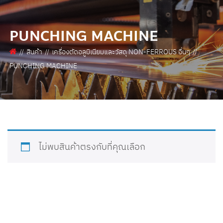
PUNCHING MACHINE
สินค้า
เครื่องตัดอลูมิเนียมและวัสดุ NON-FERROUS อื่นๆ
PUNCHING MACHINE
ไม่พบสินค้าตรงกับที่คุณเลือก