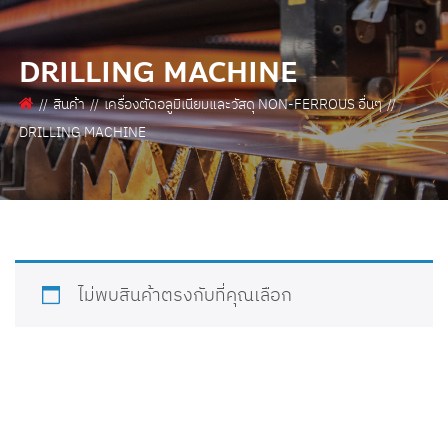
DRILLING MACHINE
สินค้า
เครื่องตัดอลูมิเนียมและวัสดุ NON-FERROUS อื่นๆ
DRILLING MACHINE
ไม่พบสินค้าตรงกับที่คุณเลือก