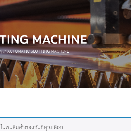
TING MACHINE
ๆ
AUTOMATIC SLOTTING MACHINE
ไม่พบสินค้าตรงกับที่คุณเลือก