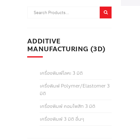
ADDITIVE
MANUFACTURING (3D)
เครื่องพิมพ์โลหะ 3 มิติ
เครื่งพิมพ์ Polymer/Elastomer 3
มิติ
เครื่องพิมพ์ คอมโพสิท 3 มิติ
เครื่องพิมพ์ 3 มิติ อื่นๆ