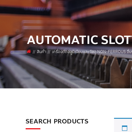
AUTOMATIC SLOT
สินค้า
เครื่องตัดอลูมิเนียมและวัสดุ NON-FERROUS อื่น
SEARCH PRODUCTS