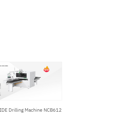
าที่สนใจ :
เครื่องขัดเงา โลหะด้วยไฟฟ้า
เครื่องจักรประเภทอื่นๆ
เครื่องจักรงานไม้
สินค้าที่สนใจ :
ะเอียดเพิ่มเติม :
IDE Drilling Machine NCB612