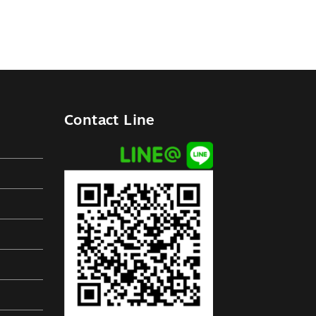
Contact Line