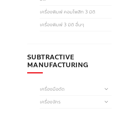
เครื่องพิมพ์ คอมโพสิท 3 มิติ
เครื่องพิมพ์ 3 มิติ อื่นๆ
SUBTRACTIVE
MANUFACTURING
เครื่องมือตัด
เครื่องจักร