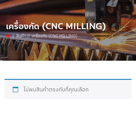
เครื่องกัด (CNC MILLING)
สินค้า
เครื่องกัด (CNC MILLING)
ไม่พบสินค้าตรงกับที่คุณเลือก