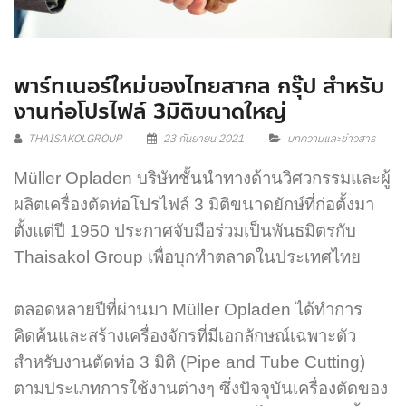
พาร์ทเนอร์ใหม่ของไทยสากล กรุ๊ป สำหรับ
งานท่อโปรไฟล์ 3มิติขนาดใหญ่
THAISAKOLGROUP
23 กันยายน 2021
บทความและข่าวสาร
Müller Opladen บริษัทชั้นนำทางด้านวิศวกรรมและผู้
ผลิตเครื่องตัดท่อโปรไฟล์ 3 มิติขนาดยักษ์ที่ก่อตั้งมา
ตั้งแต่ปี 1950 ประกาศจับมือร่วมเป็นพันธมิตรกับ
Thaisakol Group เพื่อบุกทำตลาดในประเทศไทย
ตลอดหลายปีที่ผ่านมา Müller Opladen ได้ทำการ
คิดค้นและสร้างเครื่องจักรที่มีเอกลักษณ์เฉพาะตัว
สำหรับงานตัดท่อ 3 มิติ (Pipe and Tube Cutting)
ตามประเภทการใช้งานต่างๆ ซึ่งปัจจุบันเครื่องตัดของ