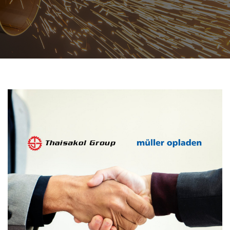
สินค้าที่สนใจ :
หมวดสินค้าที่สนใจ :
รายละเอียดเพิ่มเติม :