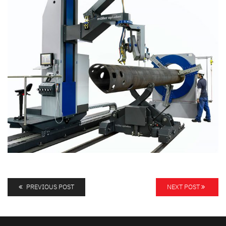
PREVIOUS POST
NEXT POST