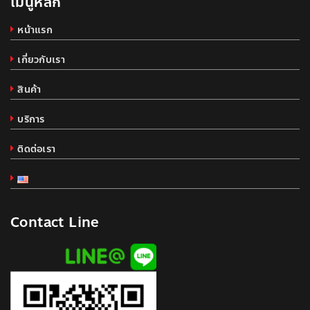
เมนูหลัก
หน้าแรก
เกี่ยวกับเรา
สินค้า
บริการ
ติดต่อเรา
Contact Line