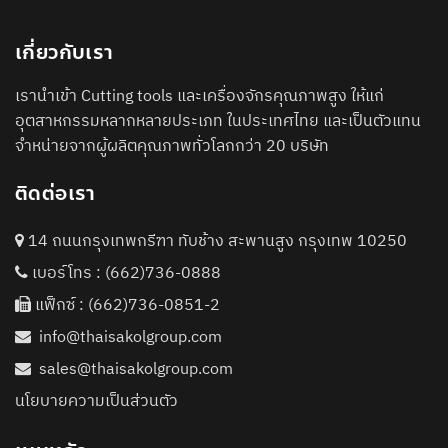
เกี่ยวกับเรา
เรานำเข้า Cutting tools และเครื่องจักรคุณภาพสูง ให้แก่
อุตสาหกรรมหลากหลายประเภท ในประเทศไทย และเป็นตัวแทน
จำหน่ายจากผู้ผลิตคุณภาพทั่วโลกกว่า 20 บริษัท
ติดต่อเรา
14 ถนนกรุงเทพกรีฑา ทับช้าง สะพานสูง กรุงเทพ 10250
เบอร์โทร :
(662)736-0888
แฟ็กซ์ : (662)736-0851-2
info@thaisakolgroup.com
sales@thaisakolgroup.com
นโยบายความเป็นส่วนตัว