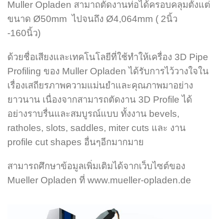
Muller Opladen สามาถตัดงานท่อได้ครอบคลุมตั้งแต่
ขนาด Ø50mm ไปจนถึง Ø4,064mm ( 2นิ้ว
-160นิ้ว)
ด้วยชื่อเสียงและเทคโนโลยีที่ใช้ทำให้เครื่อง 3D Pipe
Profiling ของ Muller Opladen ได้รับการไว้วางใจใน
เรื่องเสถียรภาพความแม่นยำและคุณภาพมาอย่าง
ยาวนาน เนื่องจากสามารถตัดงาน 3D Profile ได้
อย่างราบรื่นและสมบูรณ์แบบ ทั้งงาน bevels,
ratholes, slots, saddles, miter cuts และ งาน
profile cut shapes อื่นๆอีกมากมาย
สามารถศึกษาข้อมูลเพิ่มเติมได้จากเว็บไซต์ของ
Mueller Opladen ที่ www.mueller-opladen.de