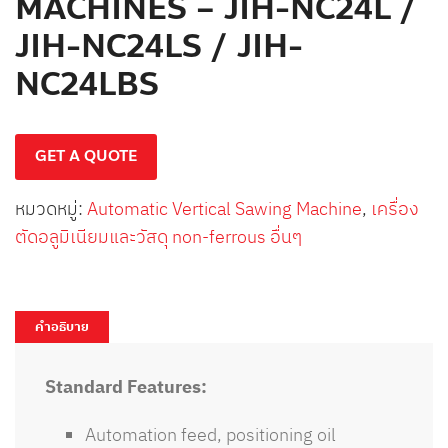
MACHINES – JIH-NC24L /
JIH-NC24LS / JIH-
NC24LBS
GET A QUOTE
หมวดหมู่:
Automatic Vertical Sawing Machine
,
เครื่อง
ตัดอลูมิเนียมและวัสดุ non-ferrous อื่นๆ
คำอธิบาย
Standard Features:
Automation feed, positioning oil