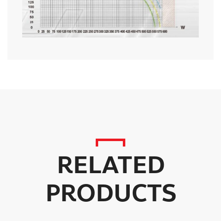
RELATED
PRODUCTS