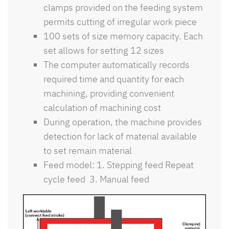
clamps provided on the feeding system
permits cutting of irregular work piece
100 sets of size memory capacity. Each
set allows for setting 12 sizes
The computer automatically records
required time and quantity for each
machining, providing convenient
calculation of machining cost
During operation, the machine provides
detection for lack of material available
to set remain material
Feed model: 1. Stepping feed Repeat
cycle feed 3. Manual feed