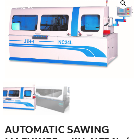
สินค้าที่สนใจ :
JIH-NC24LBS
หมวดสินค้าที่สนใจ :
รายละเอียดเพิ่มเติม :
AUTOMATIC SAWING