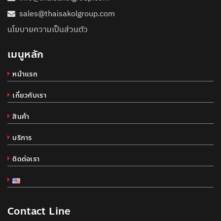
sales@thaisakolgroup.com
นโยบายความเป็นส่วนตัว
เมนูหลัก
หน้าแรก
เกี่ยวกับเรา
สินค้า
บริการ
ติดต่อเรา
Contact Line