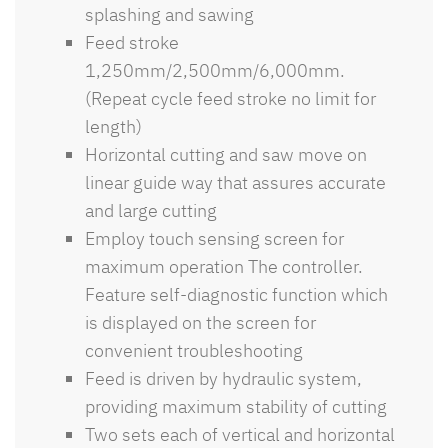
splashing and sawing
Feed stroke
1,250mm/2,500mm/6,000mm.
(Repeat cycle feed stroke no limit for
length)
Horizontal cutting and saw move on
linear guide way that assures accurate
and large cutting
Employ touch sensing screen for
maximum operation The controller.
Feature self-diagnostic function which
is displayed on the screen for
convenient troubleshooting
Feed is driven by hydraulic system,
providing maximum stability of cutting
Two sets each of vertical and horizontal