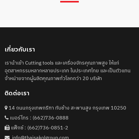
เกี่ยวกับเรา
เรานำเข้า Cutting tools และเครื่องจักรคุณภาพสูง ให้แก่
อุตสาหกรรมหลากหลายประเภท ในประเทศไทย และเป็นตัวแทน
จำหน่ายจากผู้ผลิตคุณภาพทั่วโลกกว่า 20 บริษัท
ติดต่อเรา
14 ถนนกรุงเทพกรีฑา ทับช้าง สะพานสูง กรุงเทพ 10250
เบอร์โทร :
(662)736-0888
แฟ็กซ์ : (662)736-0851-2
info@thaisakolgroup.com