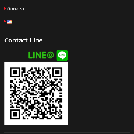
ติดต่อเรา
Contact Line