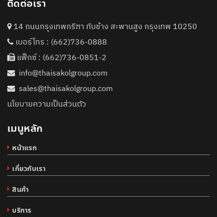
ติดต่อเรา
14 ถนนกรุงเทพกรีฑา ทับช้าง สะพานสูง กรุงเทพ 10250
เบอร์โทร :
(662)736-0888
แฟ็กซ์ : (662)736-0851-2
info@thaisakolgroup.com
sales@thaisakolgroup.com
นโยบายความเป็นส่วนตัว
เมนูหลัก
หน้าแรก
เกี่ยวกับเรา
สินค้า
บริการ