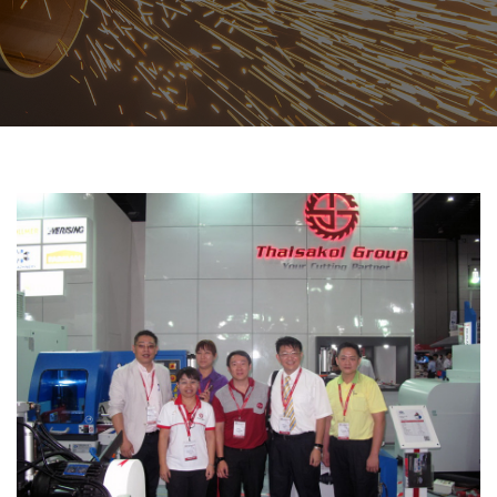
สินค้าที่สนใจ :
หมวดสินค้าที่สนใจ :
รายละเอียดเพิ่มเติม :