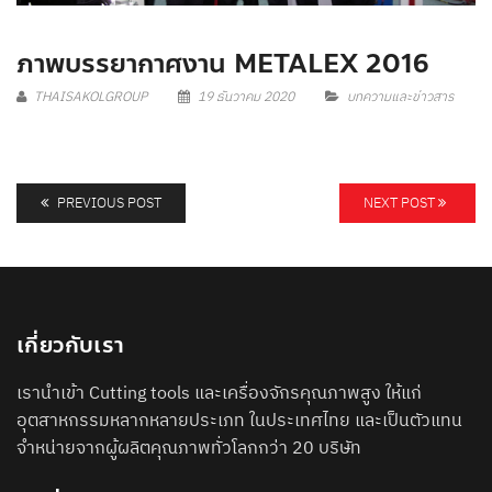
ภาพบรรยากาศงาน METALEX 2016
THAISAKOLGROUP
19 ธันวาคม 2020
บทความและข่าวสาร
PREVIOUS POST
NEXT POST
เกี่ยวกับเรา
เรานำเข้า Cutting tools และเครื่องจักรคุณภาพสูง ให้แก่
อุตสาหกรรมหลากหลายประเภท ในประเทศไทย และเป็นตัวแทน
จำหน่ายจากผู้ผลิตคุณภาพทั่วโลกกว่า 20 บริษัท